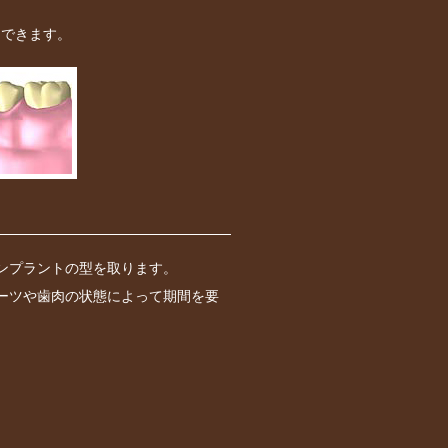
もできます。
ンプラントの型を取ります。
ーツや歯肉の状態によって期間を要