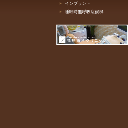
インプラント
睡眠時無呼吸症候群